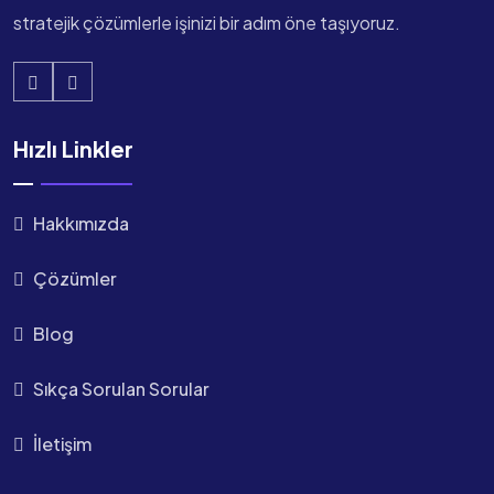
stratejik çözümlerle işinizi bir adım öne taşıyoruz.
Hızlı Linkler
Hakkımızda
Çözümler
Blog
Sıkça Sorulan Sorular
İletişim