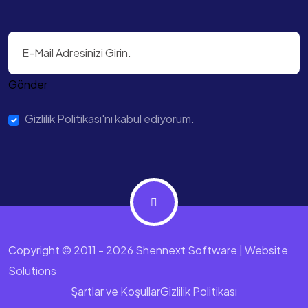
Gönder
Gizlilik Politikası'nı kabul ediyorum.
Copyright © 2011 - 2026 Shennext Software | Website
Solutions
Şartlar ve Koşullar
Gizlilik Politikası