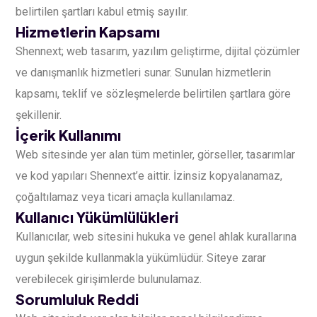
belirtilen şartları kabul etmiş sayılır.
Hizmetlerin Kapsamı
Shennext; web tasarım, yazılım geliştirme, dijital çözümler
ve danışmanlık hizmetleri sunar. Sunulan hizmetlerin
kapsamı, teklif ve sözleşmelerde belirtilen şartlara göre
şekillenir.
İçerik Kullanımı
Web sitesinde yer alan tüm metinler, görseller, tasarımlar
ve kod yapıları Shennext’e aittir. İzinsiz kopyalanamaz,
çoğaltılamaz veya ticari amaçla kullanılamaz.
Kullanıcı Yükümlülükleri
Kullanıcılar, web sitesini hukuka ve genel ahlak kurallarına
uygun şekilde kullanmakla yükümlüdür. Siteye zarar
verebilecek girişimlerde bulunulamaz.
Sorumluluk Reddi