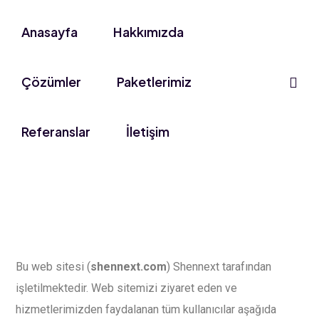
Anasayfa
Hakkımızda
Çözümler
Paketlerimiz
Referanslar
İletişim
Bu web sitesi (
shennext.com
) Shennext tarafından
işletilmektedir. Web sitemizi ziyaret eden ve
hizmetlerimizden faydalanan tüm kullanıcılar aşağıda